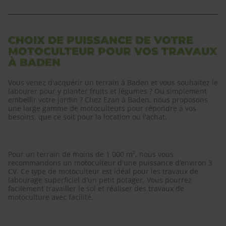
CHOIX DE PUISSANCE DE VOTRE
MOTOCULTEUR POUR VOS TRAVAUX
À BADEN
Vous venez d'acquérir un terrain à Baden et vous souhaitez le
labourer pour y planter fruits et légumes ? Ou simplement
embellir votre jardin ? Chez Ezan à Baden, nous proposons
une large gamme de motoculteurs pour répondre à vos
besoins, que ce soit pour la location ou l'achat.
Pour un terrain de moins de 1 000 m², nous vous
recommandons un motoculteur d'une puissance d’environ 3
CV. Ce type de motoculteur est idéal pour les travaux de
labourage superficiel d'un petit potager. Vous pourrez
facilement travailler le sol et réaliser des travaux de
motoculture avec facilité.