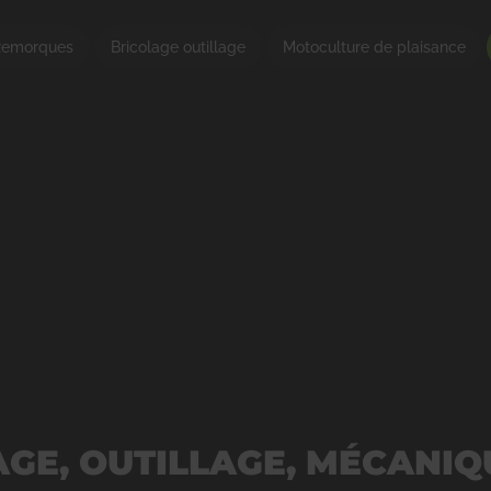
emorques
Bricolage outillage
Motoculture de plaisance
GE, OUTILLAGE, MÉCANIQ