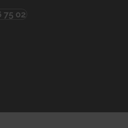
6 75 02