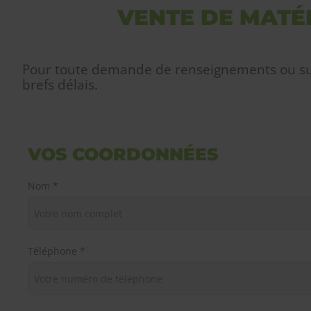
VENTE DE MATÉ
Pour toute demande de renseignements ou sugg
brefs délais.
VOS COORDONNÉES
Nom *
Téléphone *