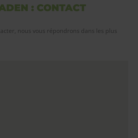
ADEN : CONTACT
acter, nous vous répondrons dans les plus