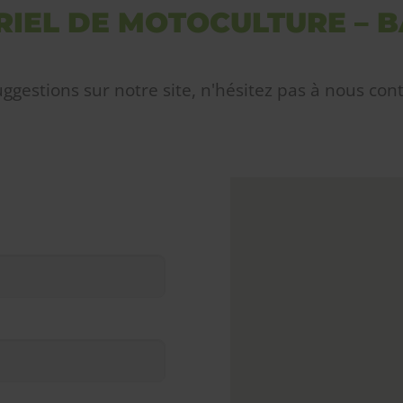
RIEL DE MOTOCULTURE – B
estions sur notre site, n'hésitez pas à nous cont