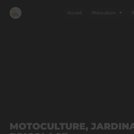
Accueil
Motoculture
R
MOTOCULTURE, JARDINA