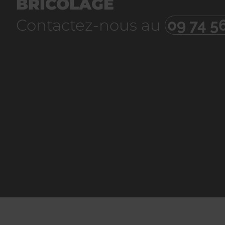
BRICOLAGE
Contactez-nous au
09 74 5