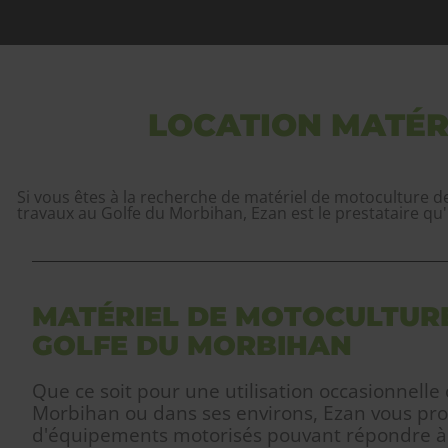
LOCATION MATÉR
Si vous êtes à la recherche de matériel de motoculture d
travaux au Golfe du Morbihan, Ezan est le prestataire qu'i
MATÉRIEL DE MOTOCULTURE
GOLFE DU MORBIHAN
Que ce soit pour une utilisation occasionnelle
Morbihan ou dans ses environs, Ezan vous pro
d'équipements motorisés pouvant répondre à 