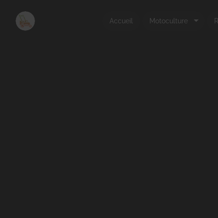
Accueil
Motoculture
R