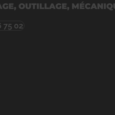
GE, OUTILLAGE, MÉCANIQ
6 75 02