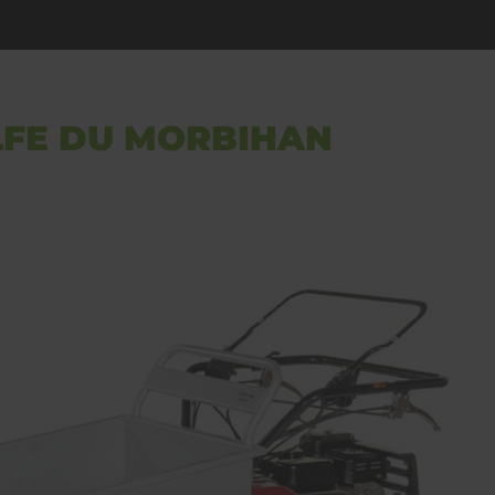
LFE DU MORBIHAN