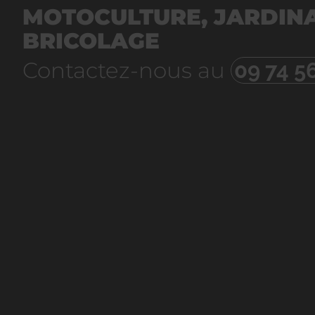
MOTOCULTURE, JARDINA
BRICOLAGE
Contactez-nous au
09 74 5